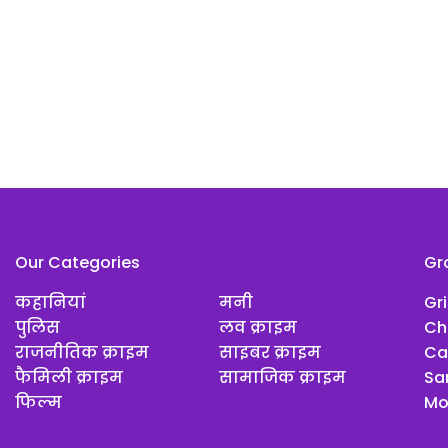
Our Categories
Gr
कहानियां
मनी
Gr
पुलिस
लव क्राइम
Ch
राजनीतिक क्राइम
साइबर क्राइम
Ca
फैमिली क्राइम
सामाजिक क्राइम
Sar
फिल्म
Mo