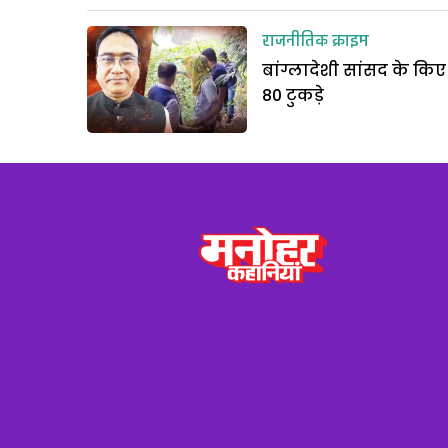
राजनीतिक क्राइम
बांग्लादेशी सांसद के किए
80 टुकड़े