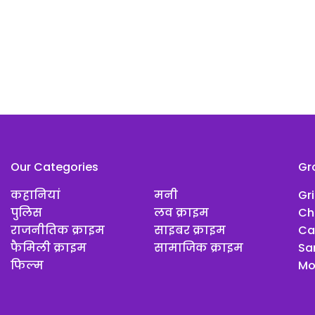
Our Categories
Gr
कहानियां
मनी
Gr
पुलिस
लव क्राइम
Ch
राजनीतिक क्राइम
साइबर क्राइम
Ca
फैमिली क्राइम
सामाजिक क्राइम
Sar
फिल्म
Mo