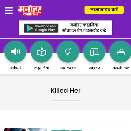
सब्सक्राइब करें
ऑडियो
कहानियां
लव क्राइम
साइबर
राजनीतिक
Killed Her