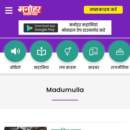
सब्सक्राइब करें
ऑडियो
कहानियां
लव क्राइम
साइबर
राजनीतिक
Madumulla