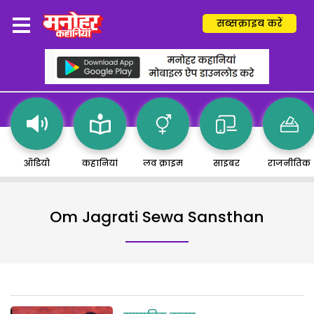
सब्सक्राइब करें
ऑडियो
कहानियां
लव क्राइम
साइबर
राजनीतिक
Om Jagrati Sewa Sansthan