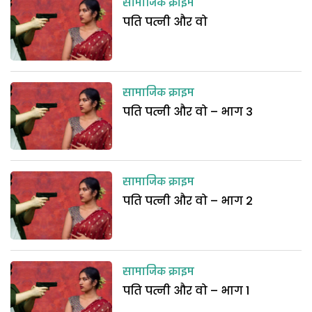
सामाजिक क्राइम
पति पत्नी और वो
सामाजिक क्राइम
पति पत्नी और वो – भाग 3
सामाजिक क्राइम
पति पत्नी और वो – भाग 2
सामाजिक क्राइम
पति पत्नी और वो – भाग 1