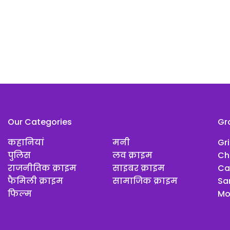
Our Categories
Gr
कहानियां
मनी
Gr
पुलिस
लव क्राइम
Ch
राजनीतिक क्राइम
साइबर क्राइम
Ca
फैमिली क्राइम
सामाजिक क्राइम
Sar
फिल्म
Mo