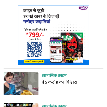
सामाजिक क्राइम
डेढ़ करोड़ का विश्वास
सामाजिक क्राइम