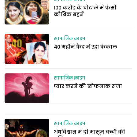
100 करोड़ के घोटाले में फंसीं
कौशिक बहनें
सामाजिक क्राइम
40 महीने कैद में रहा कंकाल
सामाजिक क्राइम
प्यार करने की खौफनाक सजा
सामाजिक क्राइम
अंधविश्वास में दी मासूम बच्ची की