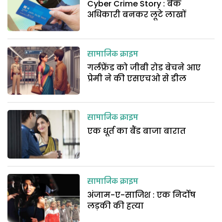
Cyber Crime Story : बैंक
अधिकारी बनकर लूटे लाखों
सामाजिक क्राइम
गर्लफ्रेंड को जीबी रोड बेचने आए
प्रेमी ने की एसएचओ से डील
सामाजिक क्राइम
एक धूर्त का बैंड बाजा बारात
सामाजिक क्राइम
अंजाम-ए-साजिश : एक निर्दोष
लड़की की हत्या