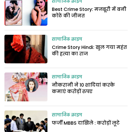
सामाजिक क्राइम
Best Crime Story: मजबूरी में बनी
कोठे की जीनत
सामाजिक क्राइम
Crime Story Hindi: खुल गया महंत
की हत्या का राज
सामाजिक क्राइम
नौकरानी ने 10 शादियां करके
कमाएं करोड़ों रुपए
सामाजिक क्राइम
फर्जी MBBS दाखिले : करोड़ों लूटे