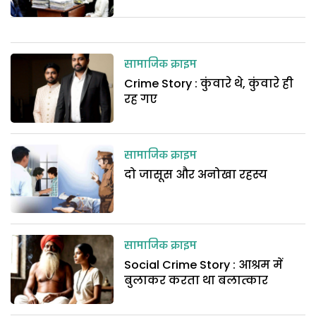
सामाजिक क्राइम
Crime Story : कुंवारे थे, कुंवारे ही
रह गए
सामाजिक क्राइम
दो जासूस और अनोखा रहस्य
सामाजिक क्राइम
Social Crime Story : आश्रम में
बुलाकर करता था बलात्कार