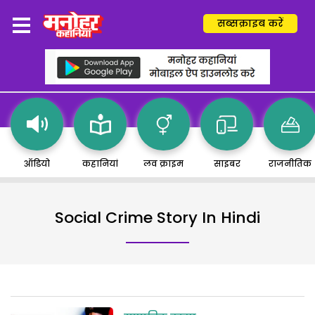
सब्सक्राइब करें
ऑडियो
कहानियां
लव क्राइम
साइबर
राजनीतिक
Social Crime Story In Hindi