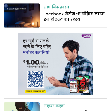
सामाजिक क्राइम
Facebook मैसेज “ए सीक्रेट नाइट
इन होटल” का रहस्य
साइबर क्राइम