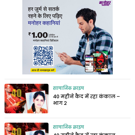
सामाजिक क्राइम
40 महीने कैद में रहा कंकाल –
भाग 2
सामाजिक क्राइम