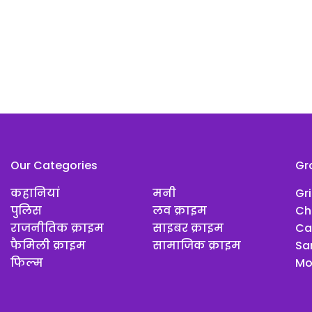
Our Categories
Gr
कहानियां
मनी
Gr
पुलिस
लव क्राइम
Ch
राजनीतिक क्राइम
साइबर क्राइम
Ca
फैमिली क्राइम
सामाजिक क्राइम
Sar
फिल्म
Mo