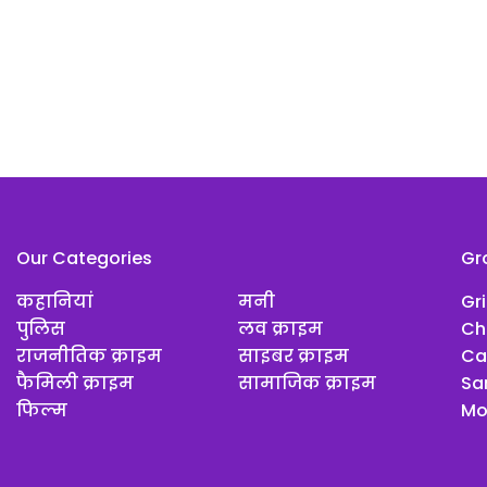
Our Categories
Gr
कहानियां
मनी
Gr
पुलिस
लव क्राइम
Ch
राजनीतिक क्राइम
साइबर क्राइम
Ca
फैमिली क्राइम
सामाजिक क्राइम
Sar
फिल्म
Mo