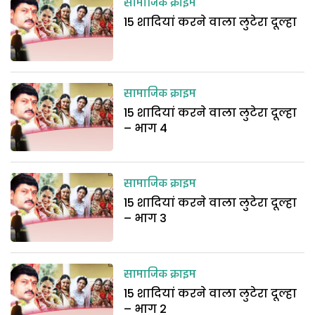
सामाजिक क्राइम
15 शादियां करने वाला लुटेरा दूल्हा
सामाजिक क्राइम
15 शादियां करने वाला लुटेरा दूल्हा
– भाग 4
सामाजिक क्राइम
15 शादियां करने वाला लुटेरा दूल्हा
– भाग 3
सामाजिक क्राइम
15 शादियां करने वाला लुटेरा दूल्हा
– भाग 2