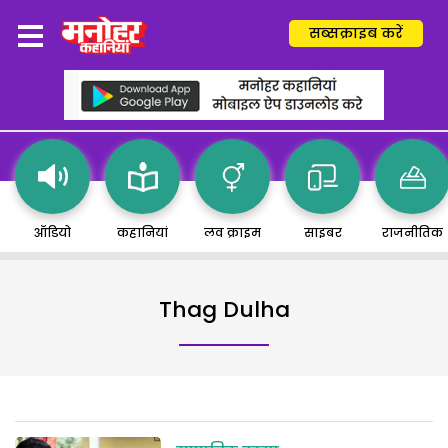
सब्सक्राइब करें
ऑडियो
कहानियां
लव क्राइम
साइबर
राजनीतिक
Thag Dulha