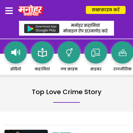
सब्सक्राइब करें
ऑडियो
कहानियां
लव क्राइम
साइबर
राजनीतिक
Top Love Crime Story