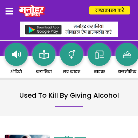
सब्सक्राइब करें
ऑडियो
कहानियां
लव क्राइम
साइबर
राजनीतिक
Used To Kill By Giving Alcohol