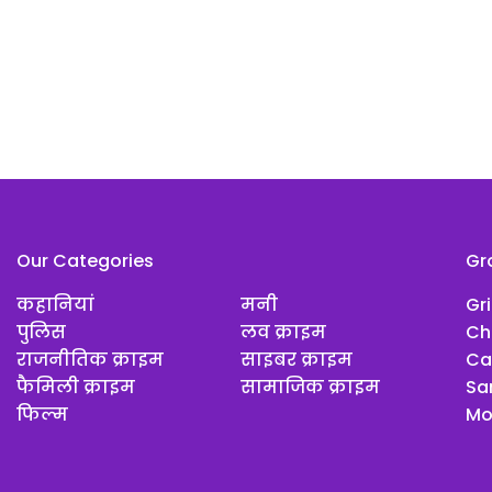
Our Categories
Gr
कहानियां
मनी
Gr
पुलिस
लव क्राइम
Ch
राजनीतिक क्राइम
साइबर क्राइम
Ca
फैमिली क्राइम
सामाजिक क्राइम
Sar
फिल्म
Mo