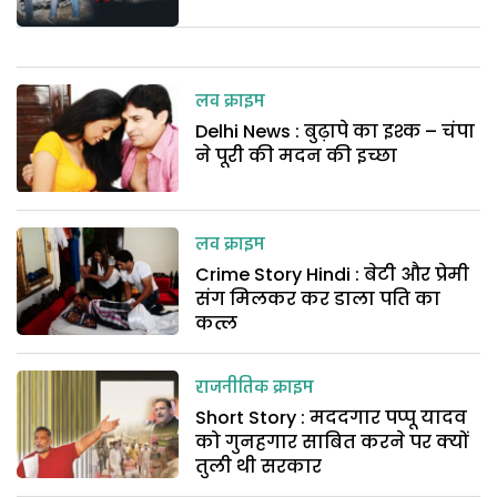
लव क्राइम
Delhi News : बुढ़ापे का इश्क – चंपा
ने पूरी की मदन की इच्छा
लव क्राइम
Crime Story Hindi : बेटी और प्रेमी
संग मिलकर कर डाला पति का
कत्ल
राजनीतिक क्राइम
Short Story : मददगार पप्पू यादव
को गुनहगार साबित करने पर क्यों
तुली थी सरकार