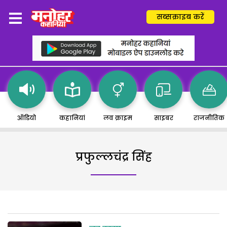
सब्सक्राइब करें
ऑडियो
कहानियां
लव क्राइम
साइबर
राजनीतिक
प्रफुल्लचंद्र सिंह