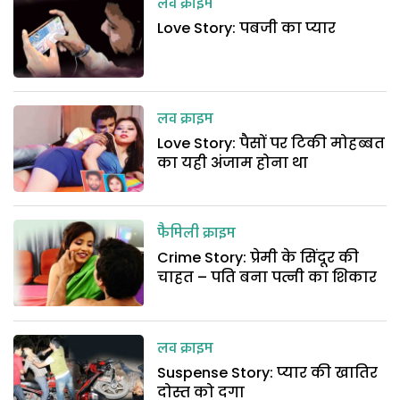
लव क्राइम
Love Story: पबजी का प्यार
लव क्राइम
Love Story: पैसों पर टिकी मोहब्बत
का यही अंजाम होना था
फैमिली क्राइम
Crime Story: प्रेमी के सिंदूर की
चाहत – पति बना पत्नी का शिकार
लव क्राइम
Suspense Story: प्यार की खातिर
दोस्त को दगा