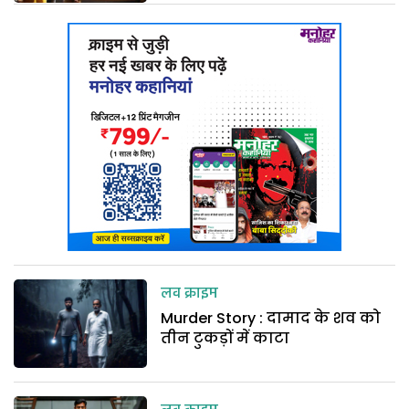
लव क्राइम
Murder Story : दामाद के शव को
तीन टुकड़ों में काटा