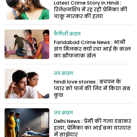
Latest Crime Story in Hindi :
रिलेशनशिप में रह रही प्रेमिका की
चाकू मारकर की हत्या
फैमिली क्राइम
Faridabad Crime News : भाभी
संग मिलकर क्यों रचा भाई के कत्ल
का खौफनाक खेल
लव क्राइम
hindi love stories : बचपन के
प्यार को पाने की जिद में किया सब
कुछ
लव क्राइम
Delhi News : प्रेमी की गला दबाकर
हत्या, प्रेमिका का भाई बना वारदात
में साझेदार