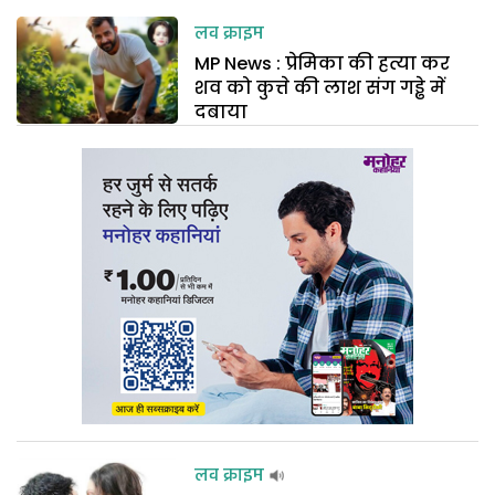
लव क्राइम
MP News : प्रेमिका की हत्या कर
शव को कुत्ते की लाश संग गड्ढे में
दबाया
लव क्राइम