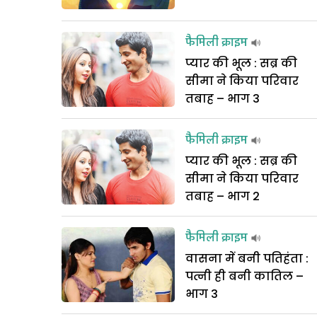
फैमिली क्राइम
प्यार की भूल : सब्र की
सीमा ने किया परिवार
तबाह – भाग 3
फैमिली क्राइम
प्यार की भूल : सब्र की
सीमा ने किया परिवार
तबाह – भाग 2
फैमिली क्राइम
वासना में बनी पतिहंता :
पत्नी ही बनी कातिल –
भाग 3