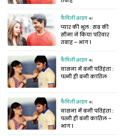
तबाह
फैमिली क्राइम
प्यार की भूल : सब्र की
सीमा ने किया परिवार
तबाह – भाग 1
फैमिली क्राइम
वासना में बनी पतिहंता :
पत्नी ही बनी कातिल
फैमिली क्राइम
वासना में बनी पतिहंता :
पत्नी ही बनी कातिल –
भाग 1