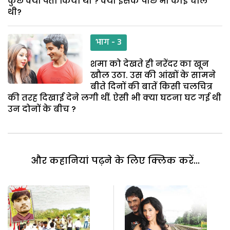
कुछ क्यों पता किया था ? क्या इसके पीछे भी कोई चाल
थी?
भाग - 3
शमा को देखते ही नरेंदर का खून
खौल उठा. उस की आंखों के सामने
बीते दिनों की बातें किसी चलचित्र
की तरह दिखाई देने लगी थीं. ऐसी भी क्या घटना घट गई थी
उन दोनों के बीच ?
और कहानियां पढ़ने के लिए क्लिक करें...