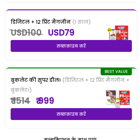
डिजिटल + 12 प्रिंट मैगजीन
(1 साल)
USD100
USD79
सब्सक्राइब करें
बुकलेट की सुपर डील!
(डिजिटल + 12 प्रिंट मैगजीन +
बुकलेट!)
₹ 1514
₹ 999
सब्सक्राइब करें
सब्सक्रिप्शन के साथ पाएं