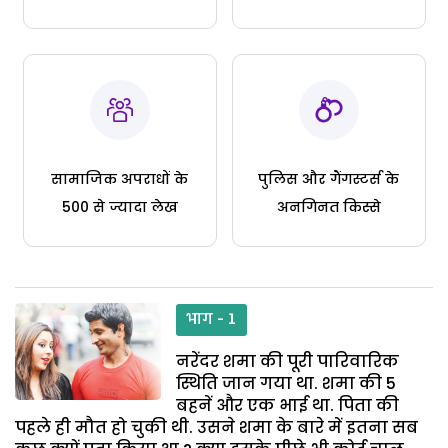
सामाजिक अपराधों के
पुलिस और गैंगस्टर्स के
500 से ज्यादा लेख
अनगिनत किस्से
भाग - 1
नरेंदर शमा की पूरी पारिवारिक
स्थिति जान गया था. शमा की 5
बहनें और एक भाई था. पिता की
पहले ही मौत हो चुकी थी. उसने शमा के बारे में इतना सब