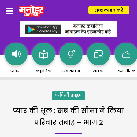
सब्सक्राइब करें
ऑडियो
कहानियां
लव क्राइम
साइबर
राजनीतिक
फैमिली क्राइम
प्यार की भूल : सब्र की सीमा ने किया
परिवार तबाह – भाग 2