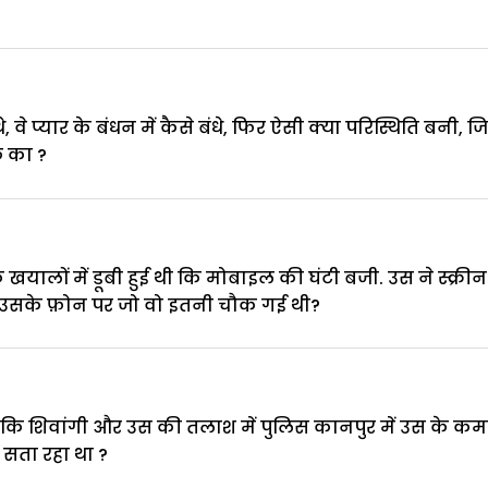
, वे प्यार के बंधन में कैसे बंधे, फिर ऐसी क्या परिस्थिति बनी, ज
े का ?
के खयालों में डूबी हुई थी कि मोबाइल की घंटी बजी. उस ने स्क्
सके फ़ोन पर जो वो इतनी चौक गई थी?
ा कि शिवांगी और उस की तलाश में पुलिस कानपुर में उस के क
 सता रहा था ?