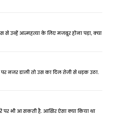
िस से उन्हें आत्महत्या के लिए मजबूर होना पड़ा, क्या
रीन पर नजर डाली तो उस का दिल तेजी से धड़क उठा.
मरे पर भी आ सकती है. आखिर ऐसा क्या किया था