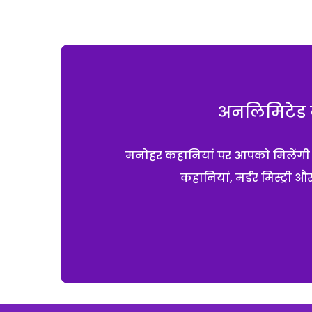
अनलिमिटेड क
मनोहर कहानियां पर आपको मिलेंगी एक
कहानियां, मर्डर मिस्ट्री