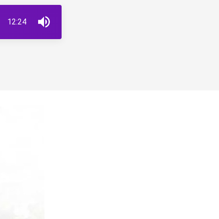
12:24