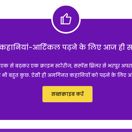
हानियां-आर्टिकल पढ़ने के लिए आज ही सब्
 से बढ़कर एक क्राइम स्टोरीज, सस्पेंस थ्रिलर से भरपूर अपर
 और भी बहुत कुछ. ऐसी ही अनगिनत कहानियों को पढ़ने के लिए 
सब्सक्राइब करें