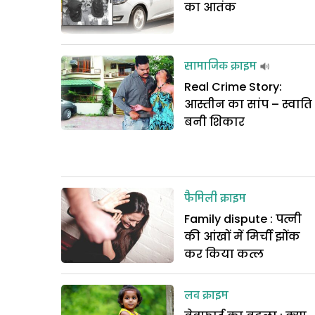
का आतंक
सामाजिक क्राइम
Real Crime Story:
आस्तीन का सांप – स्वाति
बनी शिकार
फैमिली क्राइम
Family dispute : पत्नी
की आंखों में मिर्ची झोंक
कर किया कत्ल
लव क्राइम