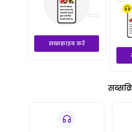
सब्सक्राइब करें
सब्सक्