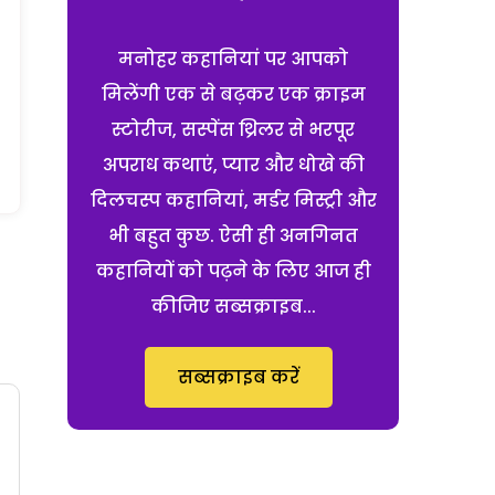
मनोहर कहानियां पर आपको
मिलेंगी एक से बढ़कर एक क्राइम
स्टोरीज, सस्पेंस थ्रिलर से भरपूर
अपराध कथाएं, प्यार और धोखे की
दिलचस्प कहानियां, मर्डर मिस्ट्री और
भी बहुत कुछ. ऐसी ही अनगिनत
कहानियों को पढ़ने के लिए आज ही
कीजिए सब्सक्राइब...
सब्सक्राइब करें