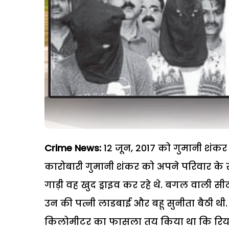
Crime News:
12 जून, 2017 को गुमानी शंकर
कारोबारी गुमानी शंकर को अपने परिवार के 
गाड़ी वह खुद ड्राइव कर रहे थे. बगल वाली स
उन की पत्नी लाडबाई और बहू सुनीता बैठी थी.
किलोमीटर का फासला तय किया था कि रियरव्यू