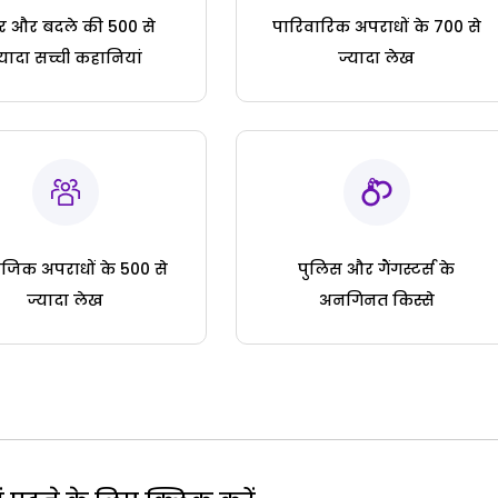
ार और बदले की 500 से
पारिवारिक अपराधों के 700 से
्यादा सच्ची कहानियां
ज्यादा लेख
जिक अपराधों के 500 से
पुलिस और गैंगस्टर्स के
ज्यादा लेख
अनगिनत किस्से