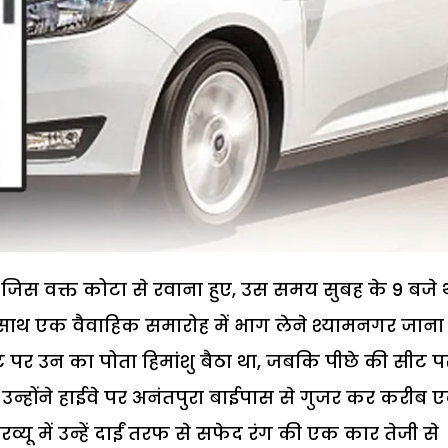
 जिस वक्त कोटा से रवाना हुए, उस समय सुबह के 9 बजे थ
साथ एक वैवाहिक समारोह में भाग लेने श्यामनगर जाना 
ीट पर उन का पोता हिमांशु बैठा था, जबकि पीछे की सीट प
 उन्होंने हाईवे पर अनंतपुरा बाईपास से गुजर कर करीब 
 में उन्हें दाईं तरफ से सफेद रंग की एक कार तेजी से