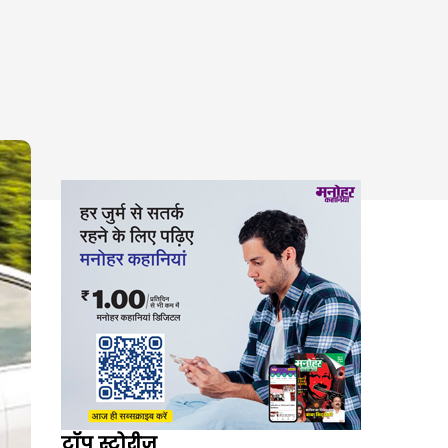
टॉप स्टोरीज