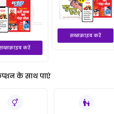
सब्सक्राइब करें
सब्सक्राइब करें
रिप्शन के साथ पाएं