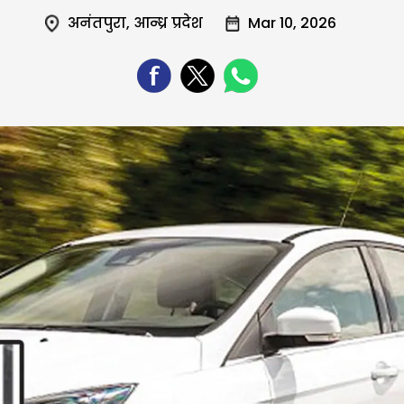
अनंतपुरा
,
आन्ध्र प्रदेश
Mar 10, 2026