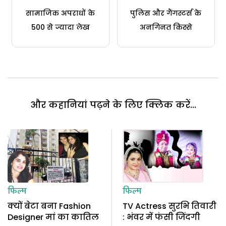
सामाजिक अपराधों के
पुलिस और गैंगस्टर्स के
500 से ज्यादा लेख
अनगिनत किस्से
और कहानियां पढ़ने के लिए क्लिक करें...
फिल्म
फिल्म
क्यों बेटा बना Fashion
TV Actress सुरभि तिवारी
Designer मां का कातिल
: भंवर में फंसी जिंदगी