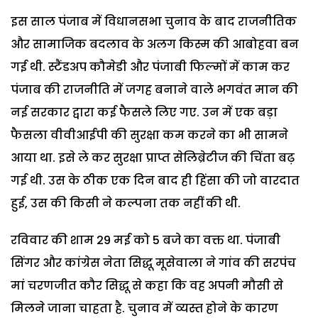
इस साल पंजाब में विधानसभा चुनाव के बाद राजनीतिक
और सामाजिक बदलाव के अलग किस्म की आबोहवा बन
गई थी. स्टैंडअप कौमेडी और पंजाबी फिल्मों में काम कर
पंजाब की राजनीति में जगह बनाने वाले भगवंत मान की
नई सरकार द्वारा कई फैसले लिए गए. उन में एक बड़ा
फैसला वीवीआईपी की सुरक्षा कम करने का भी सामने
आया था. इसे ले कर सुरक्षा प्राप्त सेलिब्रेटीज की चिंता बढ़
गई थी. उस के ठीक एक दिन बाद ही हिंसा की जो वारदात
हुई, उस की किसी ने कल्पना तक नहीं की थी.
रविवार की शाम 29 मई को 5 बजे का वक्त था. पंजाबी
सिंगर और कांग्रेस नेता सिद्धू मूसेवाला ने गांव की सरपंच
मां चरणजीत कौर सिद्धू से कहा कि वह अपनी मौसी से
मिलने जाना चाहता है. चुनाव में व्यस्त होने के कारण