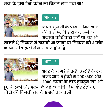
जया के हाथ ऐसा कौन सा चिराग लग गया था?
भाग - 2
जयंत मुखर्जी के पास आमिर खान
की बात पर विश्वास कर लेने के
अलावा कोई चारा नहीं था. वह भी
जानते थे, सिस्टम में खराबी आ जाना या सिस्टम को अपग्रेड
करना मोबाइलों में आम बात होती है.
भाग - 3
अदंर के कमरे में उन्हें 10 लोहे के ट्रंक
नजर आए. 5 ट्रंकों में 200-500 और
2000 रुपयों के नोट ठूंसठूंस कर भरे
हुए थे. ट्रंकों और पलंग के गद्दे के नीचे छिपा कर रखे गए
नोटों की गिनती रात के 8 बजे तक चली.