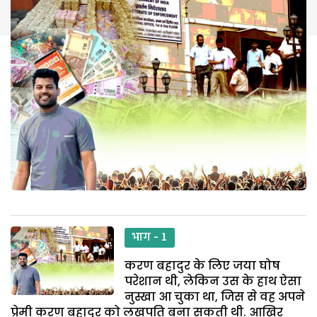
भाग - 1
करण बहादुर के लिए जया घोष
परेशान थी, लेकिन उस के हाथ ऐसा
नुस्खा आ चुका था, जिस से वह अपने
प्रेमी करण बहादुर को लखपति बना सकती थी. आखिर