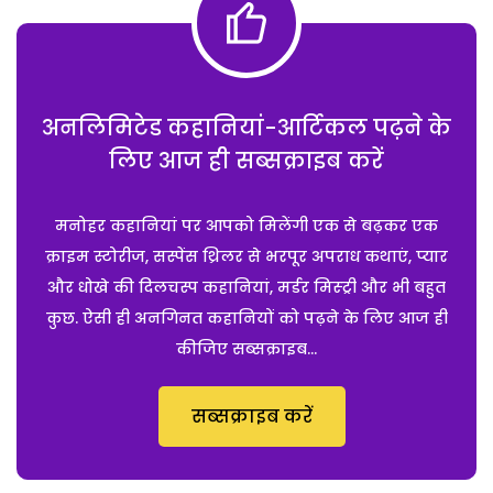
अनलिमिटेड कहानियां-आर्टिकल पढ़ने के
लिए आज ही सब्सक्राइब करें
मनोहर कहानियां पर आपको मिलेंगी एक से बढ़कर एक
क्राइम स्टोरीज, सस्पेंस थ्रिलर से भरपूर अपराध कथाएं, प्यार
और धोखे की दिलचस्प कहानियां, मर्डर मिस्ट्री और भी बहुत
कुछ. ऐसी ही अनगिनत कहानियों को पढ़ने के लिए आज ही
कीजिए सब्सक्राइब...
सब्सक्राइब करें