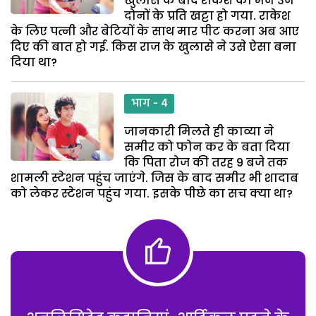
खुलासे के बाद राकेश का मन उन
दोनों के प्रति खट्टा हो गया. राकेश
के लिए पत्नी और बेटियों के साथ मार पीट करना अब आए
दिए की बात हो गई. किस राज के खुलासे ने उसे ऐसा बना
दिया था?
भाग - 4
जानकारी मिलते ही काव्या ने
समीर को फोन कर के बता दिया
कि पिता रोज की तरह 9 बजे तक
शामली स्टेशन पहुंच जाएंगे. जिस के बाद समीर भी शादाब
को लेकर स्टेशन पहुंच गया. इसके पीछे का सच क्या था?