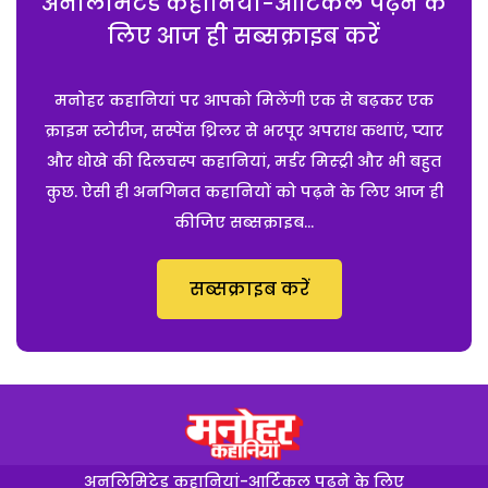
अनलिमिटेड कहानियां-आर्टिकल पढ़ने के
लिए आज ही सब्सक्राइब करें
मनोहर कहानियां पर आपको मिलेंगी एक से बढ़कर एक
क्राइम स्टोरीज, सस्पेंस थ्रिलर से भरपूर अपराध कथाएं, प्यार
और धोखे की दिलचस्प कहानियां, मर्डर मिस्ट्री और भी बहुत
कुछ. ऐसी ही अनगिनत कहानियों को पढ़ने के लिए आज ही
कीजिए सब्सक्राइब...
सब्सक्राइब करें
अनलिमिटेड कहानियां-आर्टिकल पढ़ने के लिए