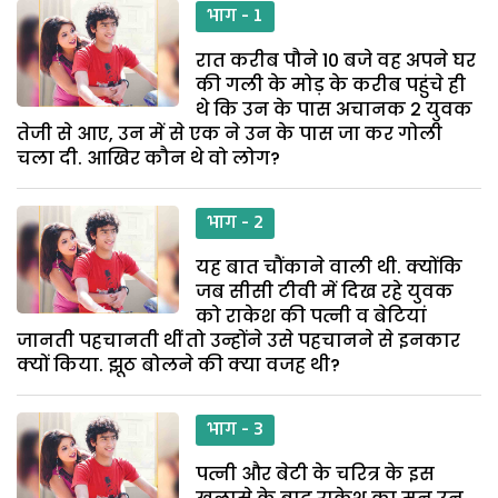
भाग - 1
रात करीब पौने 10 बजे वह अपने घर
की गली के मोड़ के करीब पहुंचे ही
थे कि उन के पास अचानक 2 युवक
तेजी से आए, उन में से एक ने उन के पास जा कर गोली
चला दी. आखिर कौन थे वो लोग?
भाग - 2
यह बात चौंकाने वाली थी. क्योंकि
जब सीसी टीवी में दिख रहे युवक
को राकेश की पत्नी व बेटियां
जानती पहचानती थीं तो उन्होंने उसे पहचानने से इनकार
क्यों किया. झूठ बोलने की क्या वजह थी?
भाग - 3
पत्नी और बेटी के चरित्र के इस