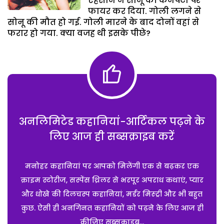
एहसान ने सोनू की कनपटी पर
फायर कर दिया. गोली लगने से
सोनू की मौत हो गई. गोली मारने के बाद दोनों वहां से
फरार हो गया. क्या वजह थी इसके पीछे?
अनलिमिटेड कहानियां-आर्टिकल पढ़ने के
लिए आज ही सब्सक्राइब करें
मनोहर कहानियां पर आपको मिलेंगी एक से बढ़कर एक
क्राइम स्टोरीज, सस्पेंस थ्रिलर से भरपूर अपराध कथाएं, प्यार
और धोखे की दिलचस्प कहानियां, मर्डर मिस्ट्री और भी बहुत
कुछ. ऐसी ही अनगिनत कहानियों को पढ़ने के लिए आज ही
कीजिए सब्सक्राइब...