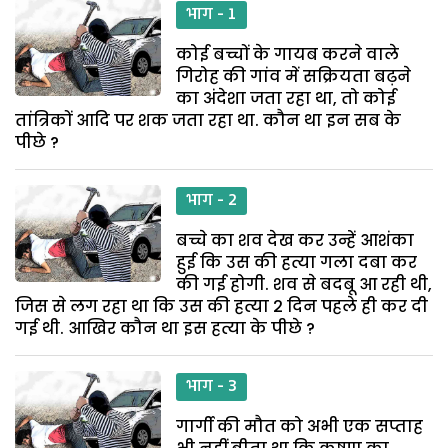
भाग - 1
कोई बच्चों के गायब करने वाले
गिरोह की गांव में सक्रियता बढ़ने
का अंदेशा जता रहा था, तो कोई
तांत्रिकों आदि पर शक जता रहा था. कौन था इन सब के
पीछे ?
भाग - 2
बच्चे का शव देख कर उन्हें आशंका
हुई कि उस की हत्या गला दबा कर
की गई होगी. शव से बदबू आ रही थी,
जिस से लग रहा था कि उस की हत्या 2 दिन पहले ही कर दी
गई थी. आखिर कौन था इस हत्या के पीछे ?
भाग - 3
गार्गी की मौत को अभी एक सप्ताह