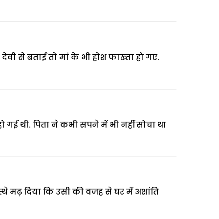
ेवी से बताई तो मां के भी होश फाख्ता हो गए.
गई थी. पिता ने कभी सपने में भी नहीं सोचा था
्थे मढ़ दिया कि उसी की वजह से घर में अशांति