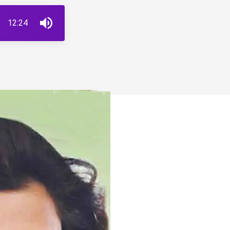
12:24