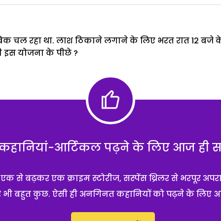
क चल रहा था. लाश ठिकाने लगाने के लिए भरत रात 12 बजे के
 इस योजना के पीछे ?
हानियां-आर्टिकल पढ़ने के लिए आज ही सब्
 से बढ़कर एक क्राइम स्टोरीज, सस्पेंस थ्रिलर से भरपूर अपर
 और भी बहुत कुछ. ऐसी ही अनगिनत कहानियों को पढ़ने के लिए 