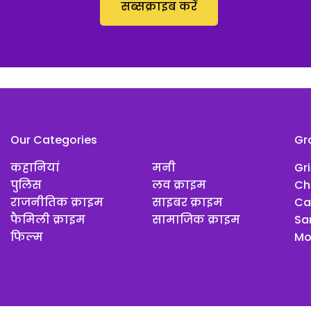
सब्सक्राइब करें
Our Categories
Gr
कहानियां
मनी
Gr
पुलिस
लव क्राइम
Ch
राजनीतिक क्राइम
साइबर क्राइम
Ca
फैमिली क्राइम
सामाजिक क्राइम
Sar
फिल्म
Mo