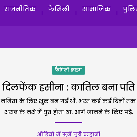
राजनीतिक
फैमिली
सामाजिक
पुलि
फैमिली क्राइम
दिलफेंक हसीना : कातिल बना पति
ं नमिता के लिए शूल बन गई थीं. भरत कई कई दिनों तक
शराब के नशे में धुत होता था. आगे जानने के लिए पढ़े.
ऑडियो में सुनें पूरी कहानी