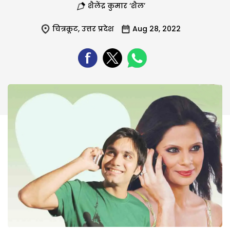
शैलेंद्र कुमार ‘शैल’
चित्रकूट
,
उत्तर प्रदेश
Aug 28, 2022