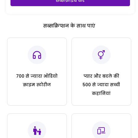
सब्सक्राइब करें
सब्सक्रिप्शन के साथ पाएं
700 से ज्यादा ऑडियो
प्यार और बदले की
क्राइम स्टोरीज
500 से ज्यादा सच्ची
कहानियां