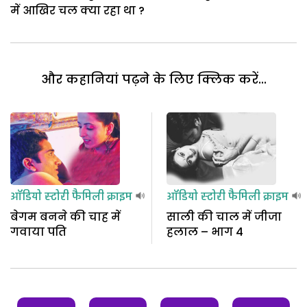
में आखिर चल क्या रहा था ?
और कहानियां पढ़ने के लिए क्लिक करें...
ऑडियो स्टोरी
फैमिली क्राइम
ऑडियो स्टोरी
फैमिली क्राइम
बेगम बनने की चाह में
साली की चाल में जीजा
गवाया पति
हलाल – भाग 4