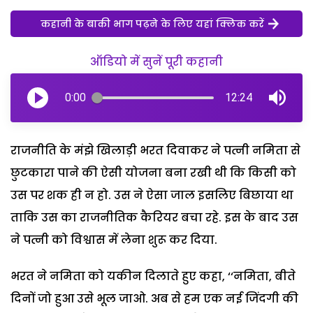
कहानी के बाकी भाग पढ़ने के लिए यहां क्लिक करें
ऑडियो में सुनें पूरी कहानी
0:00
12:24
राजनीति के मंझे खिलाड़ी भरत दिवाकर ने पत्नी नमिता से
छुटकारा पाने की ऐसी योजना बना रखी थी कि किसी को
उस पर शक ही न हो. उस ने ऐसा जाल इसलिए बिछाया था
ताकि उस का राजनीतिक कैरियर बचा रहे. इस के बाद उस
ने पत्नी को विश्वास में लेना शुरू कर दिया.
भरत ने नमिता को यकीन दिलाते हुए कहा, ‘‘नमिता, बीते
दिनों जो हुआ उसे भूल जाओ. अब से हम एक नई जिंदगी की