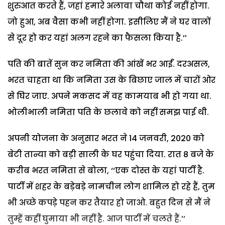
शुरुआत करते हैं, जहां हमारे अलावा चौथा कोई नहीं होगा.
जो हुआ, अब वैसा कभी नहीं होगा. इसीलिए मैं ने घर वालों
से दूर हो कर यहां अलग रहने का फैसला किया है.’’
पति की बातें सुन कर नमिता की आंखें भर आईं. दरअसल,
भरत चाहता था कि नमिता उस के बिछाए जाल में चारों ओर
से घिर जाए. अपने मकसद में वह कामयाब भी हो गया था.
भोलीभाली नमिता पति के छलावे को नहीं समझ पाई थी.
अपनी योजना के अनुसार भरत ने 14 जनवरी, 2020 को
बेटी तान्या को बड़ी साली के घर पहुंचा दिया. रात 8 बजे के
करीब भरत नमिता से बोला, ‘‘एक दोस्त के यहां पार्टी है.
पार्टी में शहर के बड़ेबड़े नामचीन लोग शामिल हो रहे हैं, तुम
भी अच्छे कपड़े पहन कर तैयार हो जाओ. बहुत दिन से मैं ने
तुम्हें कहीं घुमाया भी नहीं है. आज पार्टी में चलते हैं.’’