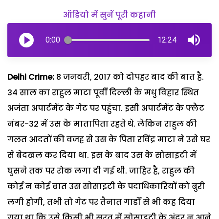
ऑडियो में सुनें पूरी कहानी
0:00
12:24
Delhi Crime:
8 जनवरी, 2017 को दोपहर बाद की बात है.
34 साल का राहुल माटा पूर्वी दिल्ली के मधु विहार स्थित
अजंता अपार्टमेंट के गेट पर पहुंचा. इसी अपार्टमेंट के फ्लैट
नंबर-32 में उस के मातापिता रहते थे. लेकिन राहुल की
गलत आदतों की वजह से उस के पिता रविंद्र माटा ने उसे घर
से बेदखल कर दिया था. इस के बाद उस के सोसाइटी में
घुसने तक पर रोक लगा दी गई थी. जाहिर है, राहुल की
कोई न कोई बात उस सोसाइटी के पदाधिकारियों को बुरी
लगी होगी, तभी तो गेट पर तैनात गार्डों से भी कह दिया
गया था कि उसे किसी भी सूरत में सोसाइटी के अंदर न आने