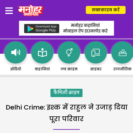
सब्सक्राइब करें
ऑडियो
कहानियां
लव क्राइम
साइबर
राजनीतिक
फैमिली क्राइम
Delhi Crime: इश्क में राहुल ने उजाड़ दिया
पूरा परिवार