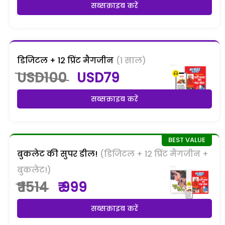
सब्सक्राइब करें
डिजिटल + 12 प्रिंट मैगजीन
(1 साल)
USD100
USD79
सब्सक्राइब करें
बुकलेट की सुपर डील!
(डिजिटल + 12 प्रिंट मैगजीन +
बुकलेट!)
₹ 1514
₹ 999
सब्सक्राइब करें