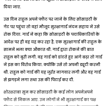
दिया जाए.
उस दिन राहुल अपने फ्लैट पर जाने के लिए सोसाइटी के
गेट पर पहुंचा तो वहां मौजूद सुरक्षागार्ड नंदन सहाय ने उसे
रोक दिया. गार्ड ने कहा कि सोसाइटी के पदाधिकारियों के
आदेश पर ही वह यह कर रहा है. एक सुरक्षागार्ड की राहुल के
सामने भला क्या औकात थी. गार्ड द्वारा रोकने की बात
राहुल को बुरी लगी. वह गार्ड को डांटते हुए आगे बढ़ा तो गार्ड
ने इस का विरोध किया. क्योंकि उसे तो अपनी ड्यूटी करनी
थी. राहुल को गार्ड की यह जुर्रत नागवार लगी और वह गार्ड
से झगड़ने लगा तथा उस की पिटाई कर दी.
शोरशराबा सुन कर सोसाइटी के कई लोग अपनेअपने
फ्लैट से निकल आए. उन लोगों ने भी सुरक्षागार्ड का पक्ष