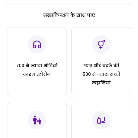
सब्सक्रिप्शन के साथ पाएं
700 से ज्यादा ऑडियो
प्यार और बदले की
क्राइम स्टोरीज
500 से ज्यादा सच्ची
कहानियां