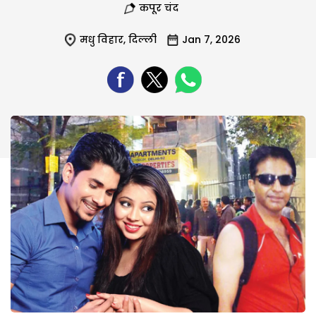
कपूर चंद
मधु विहार
,
दिल्ली
Jan 7, 2026