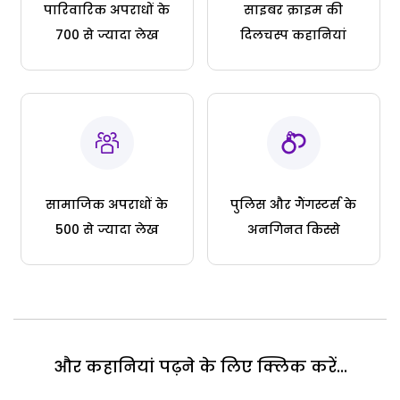
पारिवारिक अपराधों के
साइबर क्राइम की
700 से ज्यादा लेख
दिलचस्प कहानियां
सामाजिक अपराधों के
पुलिस और गैंगस्टर्स के
500 से ज्यादा लेख
अनगिनत किस्से
और कहानियां पढ़ने के लिए क्लिक करें...