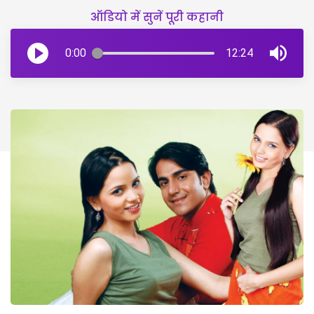
ऑडियो में सुनें पूरी कहानी
0:00
12:24