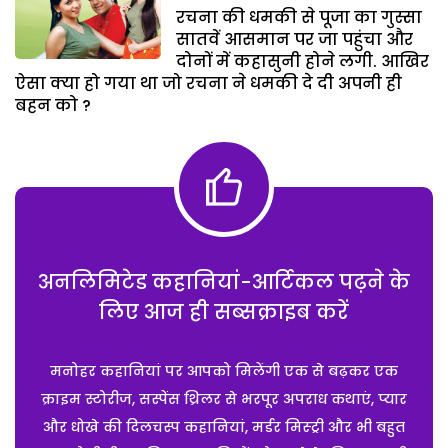
रचना की धमकी से पूजा का गुस्सा
सातवें आसमान पर जा पहुंचा और
दोनों में कहासुनी होने लगी. आखिर
ऐसा क्या हो गया था जो रचना ने धमकी दे दी अपनी ही
बहन को ?
अनलिमिटेड कहानियां-आर्टिकल पढ़ने के
लिए आज ही सब्सक्राइब करें
मनोहर कहानियां पर आपको मिलेंगी एक से बढ़कर एक
क्राइम स्टोरीज, सस्पेंस थ्रिलर से भरपूर अपराध कथाएं, प्यार
और धोखे की दिलचस्प कहानियां, मर्डर मिस्ट्री और भी बहुत