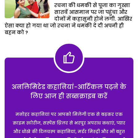
रचना की धमकी से पूजा का गुस्सा
सातवें आसमान पर जा पहुंचा और
दोनों में कहासुनी होने लगी. आखिर
ऐसा क्या हो गया था जो रचना ने धमकी दे दी अपनी ही
बहन को ?
अनलिमिटेड कहानियां-आर्टिकल पढ़ने के
लिए आज ही सब्सक्राइब करें
मनोहर कहानियां पर आपको मिलेंगी एक से बढ़कर एक
क्राइम स्टोरीज, सस्पेंस थ्रिलर से भरपूर अपराध कथाएं, प्यार
और धोखे की दिलचस्प कहानियां, मर्डर मिस्ट्री और भी बहुत