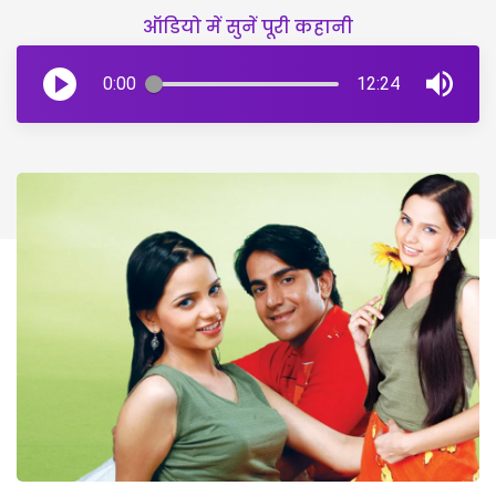
ऑडियो में सुनें पूरी कहानी
0:00
12:24