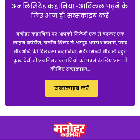
अनलिमिटेड कहानियां-आर्टिकल पढ़ने के
लिए आज ही सब्सक्राइब करें
मनोहर कहानियां पर आपको मिलेंगी एक से बढ़कर एक
क्राइम स्टोरीज, सस्पेंस थ्रिलर से भरपूर अपराध कथाएं, प्यार
और धोखे की दिलचस्प कहानियां, मर्डर मिस्ट्री और भी बहुत
कुछ. ऐसी ही अनगिनत कहानियों को पढ़ने के लिए आज ही
कीजिए सब्सक्राइब...
सब्सक्राइब करें