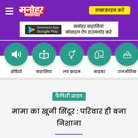
सब्सक्राइब करें
ऑडियो
कहानियां
लव क्राइम
साइबर
राजनीतिक
फैमिली क्राइम
मामा का खूनी सिंदूर : परिवार ही बना
निशाना