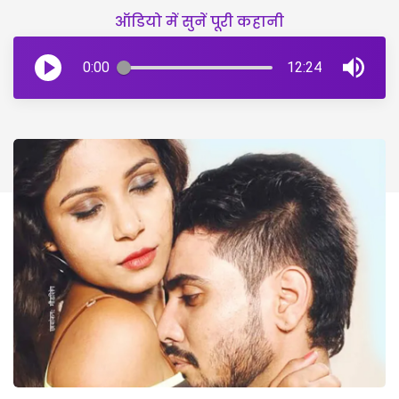
ऑडियो में सुनें पूरी कहानी
0:00
12:24