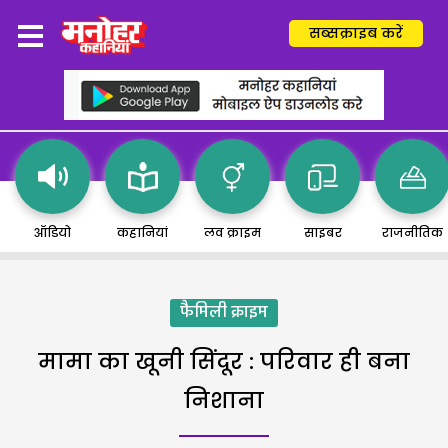
सब्सक्राइब करें
ऑडियो
कहानियां
लव क्राइम
साइबर
राजनीतिक
फैमिली क्राइम
मामा का खूनी सिंदूर : परिवार ही बना
निशाना