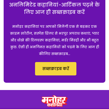
अनलिमिटेड कहानियां-आर्टिकल पढ़ने के
लिए आज ही सब्सक्राइब करें
मनोहर कहानियां पर आपको मिलेंगी एक से बढ़कर एक
क्राइम स्टोरीज, सस्पेंस थ्रिलर से भरपूर अपराध कथाएं, प्यार
और धोखे की दिलचस्प कहानियां, मर्डर मिस्ट्री और भी बहुत
कुछ. ऐसी ही अनगिनत कहानियों को पढ़ने के लिए आज ही
कीजिए सब्सक्राइब...
सब्सक्राइब करें