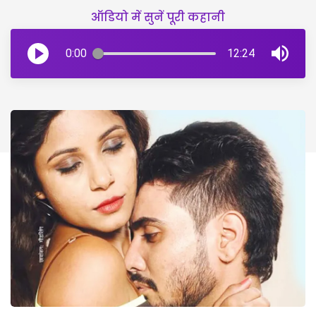
ऑडियो में सुनें पूरी कहानी
0:00
12:24