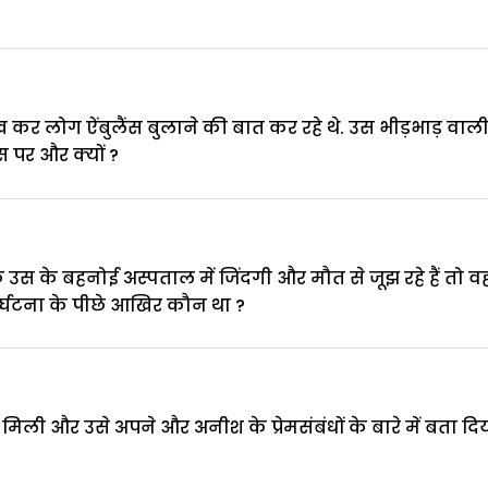
कर लोग ऐंबुलैंस बुलाने की बात कर रहे थे. उस भीड़भाड़ वाली 
पर और क्यों ?
स के बहनोई अस्पताल में जिंदगी और मौत से जूझ रहे हैं तो वह
र्घटना के पीछे आखिर कौन था ?
ली और उसे अपने और अनीश के प्रेमसंबंधों के बारे में बता दिय