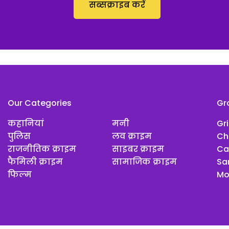
सब्सक्राइब करें
Our Categories
Gr
कहानियां
मनी
Gr
पुलिस
लव क्राइम
Ch
राजनीतिक क्राइम
साइबर क्राइम
Ca
फैमिली क्राइम
सामाजिक क्राइम
Sar
फिल्म
Mo