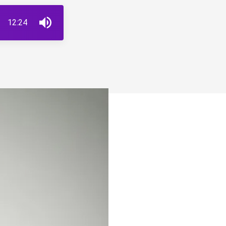
12:24