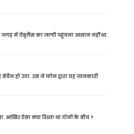
जगह में ऐंबुलैंस का जल्दी पहुंचना आसान नहीं था.
 बेचैन हो उठा. उस ने फोन द्वारा यह जानकारी
ा. आखिर ऐसा क्या रिश्ता था दोनों के बीच ?