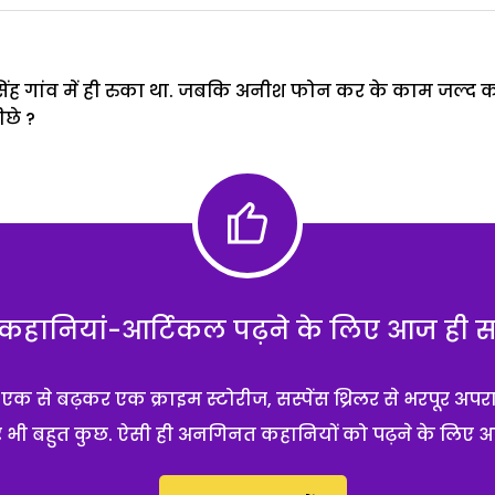
 सिंह गांव में ही रुका था. जबकि अनीश फोन कर के काम जल्द क
छे ?
हानियां-आर्टिकल पढ़ने के लिए आज ही सब्
 से बढ़कर एक क्राइम स्टोरीज, सस्पेंस थ्रिलर से भरपूर अपर
 और भी बहुत कुछ. ऐसी ही अनगिनत कहानियों को पढ़ने के लिए 