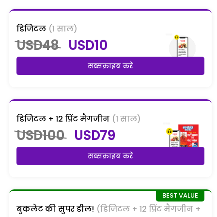
डिजिटल
(1 साल)
USD48
USD10
सब्सक्राइब करें
डिजिटल + 12 प्रिंट मैगजीन
(1 साल)
USD100
USD79
सब्सक्राइब करें
बुकलेट की सुपर डील!
(डिजिटल + 12 प्रिंट मैगजीन +