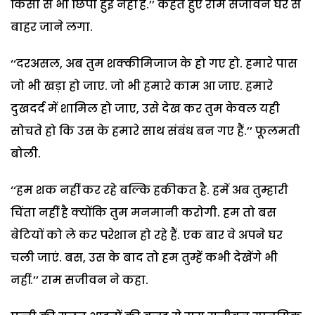
किसी से भी छिपी हुई नहीं हैं.’’ कहते हुए राम सजीवन घर से
बाहर जाने लगा.
‘‘दरअसल, अब तुम शक्कीमिजाज के हो गए हो. हमारे पास
जो भी खड़ा हो जाए. जो भी हमारे काम आ जाए. हमारे
दुखदर्द में शामिल हो जाए, उसे देख कर तुम केवल यही
सोचते हो कि उस के हमारे साथ संबंध बन गए हैं.’’ फूलमती
बोली.
‘‘हम शक नहीं कर रहे बल्कि हकीकत है. हमें अब तुम्हारी
चिंता नहीं है क्योंकि तुम मनमानी करोगी. हम तो बस
बेटियों को ले कर परेशान हो रहे हैं. एक बार वे अपने घर
चली जाएं. बस, उस के बाद तो हम तुम्हें कभी देखेंगे भी
नहीं.’’ राम सजीवन ने कहा.