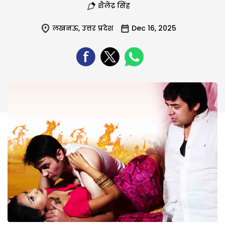
शैलेंद्र सिंह
लखनऊ
,
उत्तर प्रदेश
Dec 16, 2025