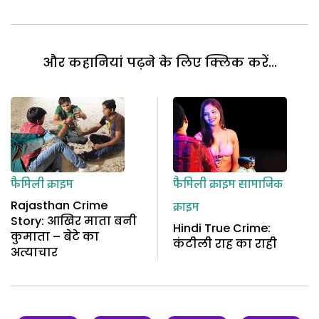
और कहानियां पढ़ने के लिए क्लिक करें...
फैमिली क्राइम
फैमिली क्राइम
सामाजिक
Rajasthan Crime
क्राइम
Story: आखिर माता बनी
Hindi True Crime:
कुमाता – बेटे का
कंटीली राह का राही
अत्याचार