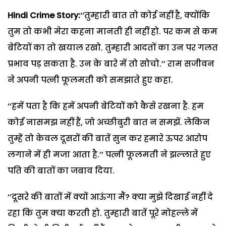
Hindi Crime Story:
‘‘तुम्हारी बात तो कोई नहीं है, क्योंकि
तुम तो कभी मेरा कहना मानती ही नहीं हो. पर कम से कम
बेटियों का तो खयाल रखो. तुम्हारी आदतों का उन पर गलत
प्रभाव पड़ सकता है. उन के बारे में तो सोचो.’’ राम सजीवन
ने अपनी पत्नी फूलमती को समझाते हुए कहा.
‘‘हमें पता है कि हमें अपनी बेटियों को कैसे रखना है. हम
कोई नासमझ नहीं हैं, जो अच्छीबुरी बात न समझें. लेकिन
तुम्हें तो केवल दूसरों की बातें सुन कर हमारे ऊपर आरोप
लगाने में ही मजा आता है.’’ पत्नी फूलमती ने झल्लाते हुए
पति की बातों का जबाव दिया.
‘‘दूसरे की बातों में क्यों आऊंगा मैं? क्या मुझे दिखाई नहीं दे
रहा कि तुम क्या करती हो. तुम्हारी बातें पूरे मोहल्ले में