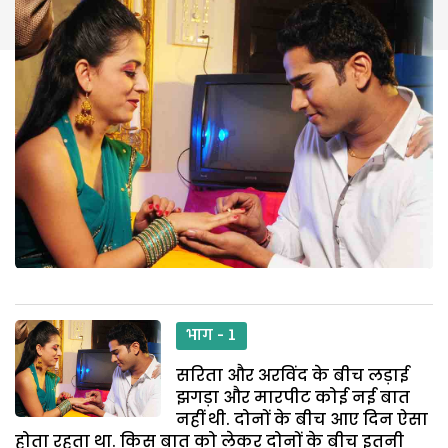
भाग - 1
सरिता और अरविंद के बीच लड़ाई
झगड़ा और मारपीट कोई नई बात
नहीं थी. दोनों के बीच आए दिन ऐसा
होता रहता था. किस बात को लेकर दोनों के बीच इतनी