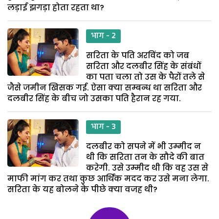
लड़ाई झगड़ा होता रहता था?
भाग - 2
सरिता के पति अरविंद को जब
सरिता और दलबीर सिंह के संबंधों
का पता चला तो उस के पैरों तले से
जैसे जमीन खिसक गई. ऐसा क्या सम्बन्ध था सरिता और
दलबीर सिंह के बीच जो उसका पति हैरान रह गया.
भाग - 3
दलबीर को सपने में भी उम्मीद न
थी कि सरिता तन के सौदे की बात
करेगी. उसे उम्मीद थी कि वह उस से
माफी मांग कर तथा कुछ आर्थिक मदद कर उसे मना लेगा.
सरिता के यह बोलने के पीछे क्या वजह थी?