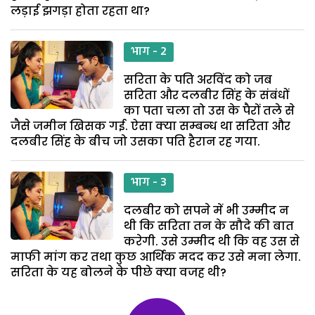
लड़ाई झगड़ा होता रहता था?
भाग - 2
सरिता के पति अरविंद को जब
सरिता और दलबीर सिंह के संबंधों
का पता चला तो उस के पैरों तले से
जैसे जमीन खिसक गई. ऐसा क्या सम्बन्ध था सरिता और
दलबीर सिंह के बीच जो उसका पति हैरान रह गया.
भाग - 3
दलबीर को सपने में भी उम्मीद न
थी कि सरिता तन के सौदे की बात
करेगी. उसे उम्मीद थी कि वह उस से
माफी मांग कर तथा कुछ आर्थिक मदद कर उसे मना लेगा.
सरिता के यह बोलने के पीछे क्या वजह थी?