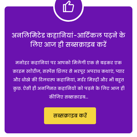
अनलिमिटेड कहानियां-आर्टिकल पढ़ने के
लिए आज ही सब्सक्राइब करें
मनोहर कहानियां पर आपको मिलेंगी एक से बढ़कर एक
क्राइम स्टोरीज, सस्पेंस थ्रिलर से भरपूर अपराध कथाएं, प्यार
और धोखे की दिलचस्प कहानियां, मर्डर मिस्ट्री और भी बहुत
कुछ. ऐसी ही अनगिनत कहानियों को पढ़ने के लिए आज ही
कीजिए सब्सक्राइब...
सब्सक्राइब करें