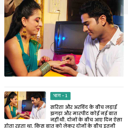
भाग - 1
सरिता और अरविंद के बीच लड़ाई
झगड़ा और मारपीट कोई नई बात
नहीं थी. दोनों के बीच आए दिन ऐसा
होता रहता था. किस बात को लेकर दोनों के बीच इतनी