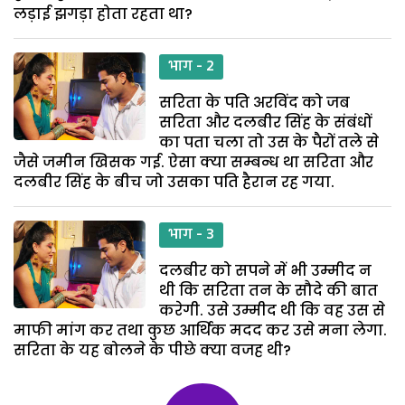
लड़ाई झगड़ा होता रहता था?
भाग - 2
सरिता के पति अरविंद को जब
सरिता और दलबीर सिंह के संबंधों
का पता चला तो उस के पैरों तले से
जैसे जमीन खिसक गई. ऐसा क्या सम्बन्ध था सरिता और
दलबीर सिंह के बीच जो उसका पति हैरान रह गया.
भाग - 3
दलबीर को सपने में भी उम्मीद न
थी कि सरिता तन के सौदे की बात
करेगी. उसे उम्मीद थी कि वह उस से
माफी मांग कर तथा कुछ आर्थिक मदद कर उसे मना लेगा.
सरिता के यह बोलने के पीछे क्या वजह थी?