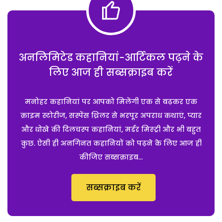
अनलिमिटेड कहानियां-आर्टिकल पढ़ने के
लिए आज ही सब्सक्राइब करें
मनोहर कहानियां पर आपको मिलेंगी एक से बढ़कर एक
क्राइम स्टोरीज, सस्पेंस थ्रिलर से भरपूर अपराध कथाएं, प्यार
और धोखे की दिलचस्प कहानियां, मर्डर मिस्ट्री और भी बहुत
कुछ. ऐसी ही अनगिनत कहानियों को पढ़ने के लिए आज ही
कीजिए सब्सक्राइब...
सब्सक्राइब करें