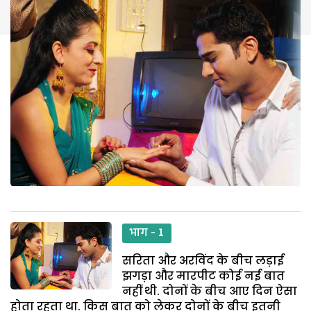
भाग - 1
सरिता और अरविंद के बीच लड़ाई
झगड़ा और मारपीट कोई नई बात
नहीं थी. दोनों के बीच आए दिन ऐसा
होता रहता था. किस बात को लेकर दोनों के बीच इतनी