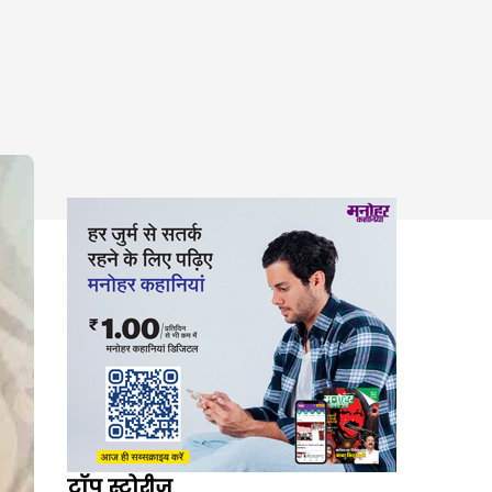
टॉप स्टोरीज