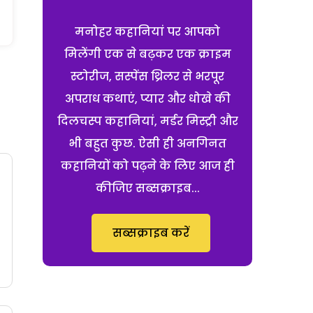
मनोहर कहानियां पर आपको
मिलेंगी एक से बढ़कर एक क्राइम
स्टोरीज, सस्पेंस थ्रिलर से भरपूर
अपराध कथाएं, प्यार और धोखे की
दिलचस्प कहानियां, मर्डर मिस्ट्री और
भी बहुत कुछ. ऐसी ही अनगिनत
कहानियों को पढ़ने के लिए आज ही
कीजिए सब्सक्राइब...
सब्सक्राइब करें