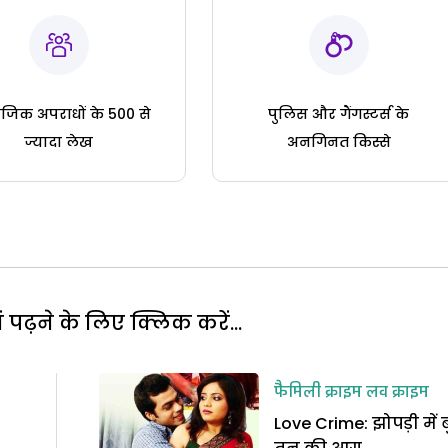
जिक अपराधों के 500 से
पुलिस और गैंगस्टर्स के
ज्यादा लेख
अनगिनत किस्से
पढ़ने के लिए क्लिक करें...
फैमिली क्राइम
लव क्राइम
Love Crime: झोपड़ी में 