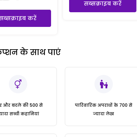
सब्सक्राइब करें
सब्सक्राइब करें
रिप्शन के साथ पाएं
ार और बदले की 500 से
पारिवारिक अपराधों के 700 से
्यादा सच्ची कहानियां
ज्यादा लेख