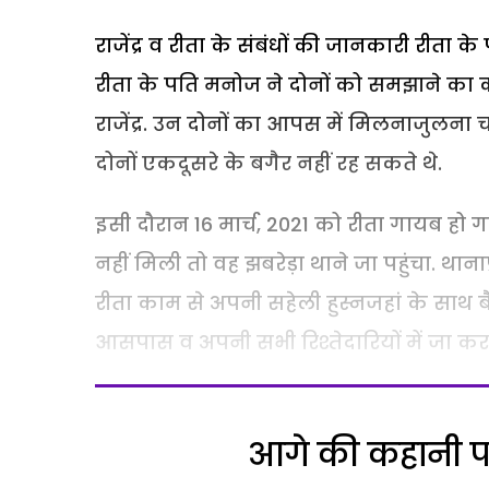
राजेंद्र व रीता के संबंधों की जानकारी रीता
रीता के पति मनोज ने दोनों को समझाने का 
राजेंद्र. उन दोनों का आपस में मिलनाजुलना
दोनों एकदूसरे के बगैर नहीं रह सकते थे.
इसी दौरान 16 मार्च, 2021 को रीता गायब हो 
नहीं मिली तो वह झबरेड़ा थाने जा पहुंचा. थाना
रीता काम से अपनी सहेली हुस्नजहां के साथ 
आसपास व अपनी सभी रिश्तेदारियों में जा क
आगे की कहानी पढ़