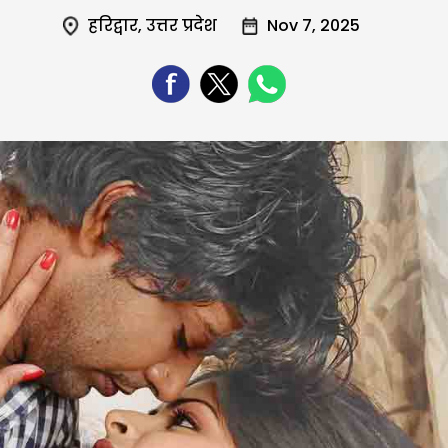
हरिद्वार
,
उत्तर प्रदेश
Nov 7, 2025