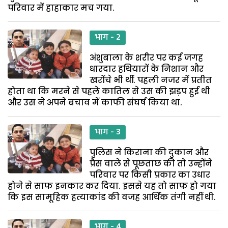
परिवार में हाहाकार मच गया.
भाग - 2
अंशुबाला के शरीर पर कई जगह
धारदार हथियारों के निशान और
खरोंचे भी थीं. पहली नजर में प्रतीत
होता था कि मरने से पहले कातिल से उस की झड़प हुई थी
और उस ने अपने बचाव में काफी संघर्ष किया था.
भाग - 3
पुलिस ने किराना की दुकान और
प्रैस वाले से पूछताछ की तो उन्होंने
परिवार पर किसी प्रकार का उधार
होने से साफ इनकार कर दिया. इससे यह तो साफ हो गया
कि इस सामूहिक हत्याकांड की वजह आर्थिक तंगी नहीं थी.
भाग - 4