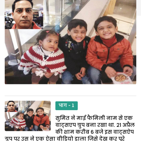
भाग - 1
सुमित ने माई फैमिली नाम से एक
वाट्सएप ग्रुप बना रखा था. 21 अप्रैल
की शाम करीब 6 बजे इस वाट्सऐप
ग्रुप पर उस ने एक ऐसा वीडियो डाला जिसे देख कर पूरे