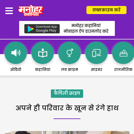
सब्सक्राइब करें
ऑडियो
कहानियां
लव क्राइम
साइबर
राजनीतिक
फैमिली क्राइम
अपने ही परिवार के खून से रंगे हाथ