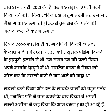
बात 31 जनवरी, 2021 की है. वरुण अरोड़ा ने अपनी पत्नी
दिव्या को फोन किया, ‘‘दिव्या, आज तुम सब्जी मत बनाना,
मैं शाम को आऊंगा तो होटल से तुम सब की पसंद की
मछली करी ले कर आऊंगा.’’
रियल एस्टेट कारोबारी वरुण दक्षिणी दिल्ली के ग्रेटर
कैलाश पार्ट-1 में रहता था. उस की ससुराल पश्चिमी दिल्ली
के इंद्रपुरी इलाके में थी. उस समय उस की पत्नी दिव्या
अपने मायके इंद्रपुरी में थी. इसलिए वरुण ने दिव्या को
फोन कर के मछली करी ले कर आने को कहा था.
मछली करी दिव्या और उस के मायके वालों को बहुत पसंद
थी, इसलिए पति से बात करने के बाद दिव्या ने अपनी
मम्मी अनीता से कह दिया कि आज वरुण इधर ही आ रहे हैं.