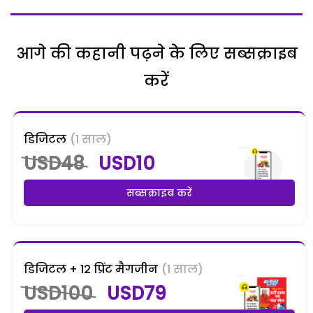
आगे की कहानी पढ़ने के लिए सब्सक्राइब
करें
डिजिटल
(1 साल)
USD48
USD10
सब्सक्राइब करें
डिजिटल + 12 प्रिंट मैगजीन
(1 साल)
USD100
USD79