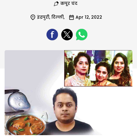
कपूर चंद
इंद्रपुरी
,
दिल्ली
,
Apr 12, 2022