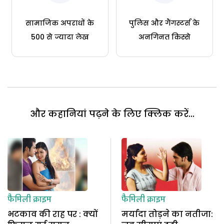
सामाजिक अपराधों के
पुलिस और गैंगस्टर्स के
500 से ज्यादा लेख
अनगिनत किस्से
और कहानियां पढ़ने के लिए क्लिक करें...
फैमिली क्राइम
फैमिली क्राइम
भटकाव की राह पर : क्यों
मर्यादा तोड़ने का नतीजा: