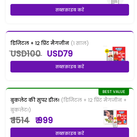
सब्सक्राइब करें
डिजिटल + 12 प्रिंट मैगजीन
(1 साल)
USD100
USD79
सब्सक्राइब करें
बुकलेट की सुपर डील!
(डिजिटल + 12 प्रिंट मैगजीन +
बुकलेट!)
₹ 1514
₹ 999
सब्सक्राइब करें