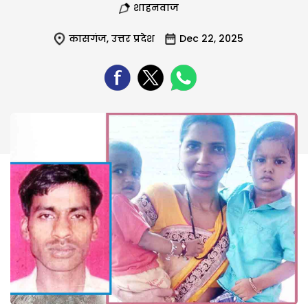
शाहनवाज
कासगंज
,
उत्तर प्रदेश
Dec 22, 2025