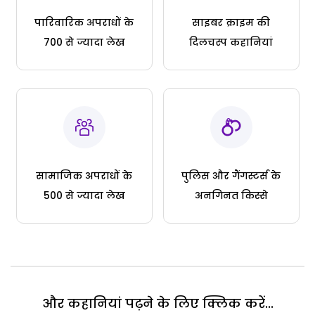
पारिवारिक अपराधों के
साइबर क्राइम की
700 से ज्यादा लेख
दिलचस्प कहानियां
सामाजिक अपराधों के
पुलिस और गैंगस्टर्स के
500 से ज्यादा लेख
अनगिनत किस्से
और कहानियां पढ़ने के लिए क्लिक करें...