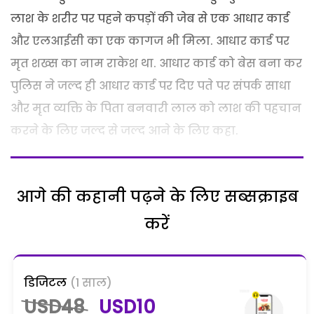
लाश के शरीर पर पहने कपड़ों की जेब से एक आधार कार्ड
और एलआईसी का एक कागज भी मिला. आधार कार्ड पर
मृत शख्स का नाम राकेश था. आधार कार्ड को बेस बना कर
पुलिस ने जल्द ही आधार कार्ड पर दिए पते पर संपर्क साधा
और मृत व्यक्ति के पिता बनवारी लाल को लाश की पहचान
करने के लिए जल्द से जल्द आने के लिए कहा.
आगे की कहानी पढ़ने के लिए सब्सक्राइब
करें
डिजिटल
(1 साल)
USD48
USD10