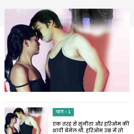
भाग - 1
एक तरह से सुनीता और हरिओम की
शादी बेमेल थी. हरिओम उम्र में तो