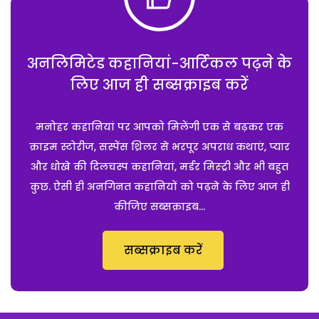
अनलिमिटेड कहानियां-आर्टिकल पढ़ने के
लिए आज ही सब्सक्राइब करें
मनोहर कहानियां पर आपको मिलेंगी एक से बढ़कर एक
क्राइम स्टोरीज, सस्पेंस थ्रिलर से भरपूर अपराध कथाएं, प्यार
और धोखे की दिलचस्प कहानियां, मर्डर मिस्ट्री और भी बहुत
कुछ. ऐसी ही अनगिनत कहानियों को पढ़ने के लिए आज ही
कीजिए सब्सक्राइब...
सब्सक्राइब करें