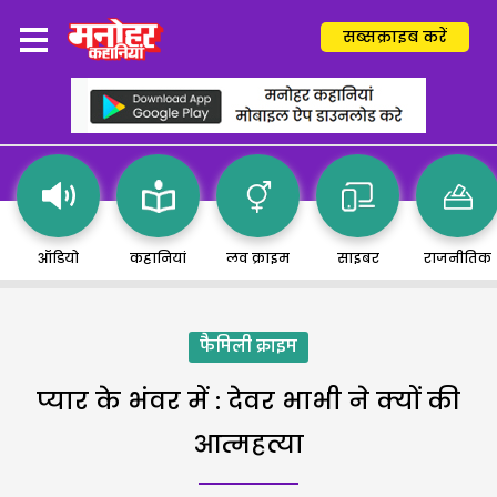
सब्सक्राइब करें
ऑडियो
कहानियां
लव क्राइम
साइबर
राजनीतिक
फैमिली क्राइम
प्यार के भंवर में : देवर भाभी ने क्यों की
आत्महत्या