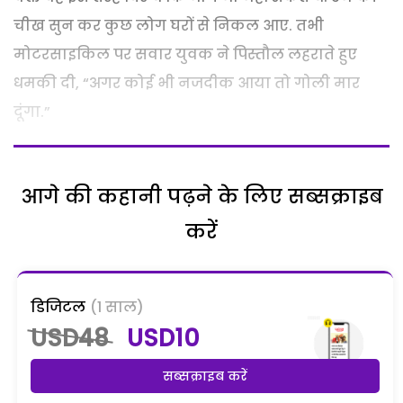
चीख सुन कर कुछ लोग घरों से निकल आए. तभी
मोटरसाइकिल पर सवार युवक ने पिस्तौल लहराते हुए
धमकी दी, “अगर कोई भी नजदीक आया तो गोली मार
दूंगा.”
आगे की कहानी पढ़ने के लिए सब्सक्राइब
करें
डिजिटल
(1 साल)
USD48
USD10
सब्सक्राइब करें