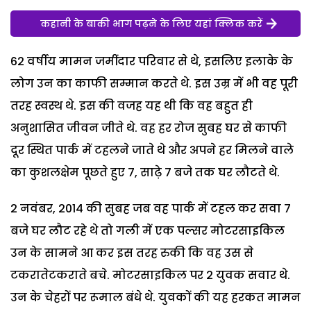
कहानी के बाकी भाग पढ़ने के लिए यहां क्लिक करें
62 वर्षीय मामन जमींदार परिवार से थे, इसलिए इलाके के
लोग उन का काफी सम्मान करते थे. इस उम्र में भी वह पूरी
तरह स्वस्थ थे. इस की वजह यह थी कि वह बहुत ही
अनुशासित जीवन जीते थे. वह हर रोज सुबह घर से काफी
दूर स्थित पार्क में टहलने जाते थे और अपने हर मिलने वाले
का कुशलक्षेम पूछते हुए 7, साढ़े 7 बजे तक घर लौटते थे.
2 नवंबर, 2014 की सुबह जब वह पार्क में टहल कर सवा 7
बजे घर लौट रहे थे तो गली में एक पल्सर मोटरसाइकिल
उन के सामने आ कर इस तरह रुकी कि वह उस से
टकरातेटकराते बचे. मोटरसाइकिल पर 2 युवक सवार थे.
उन के चेहरों पर रूमाल बंधे थे. युवकों की यह हरकत मामन