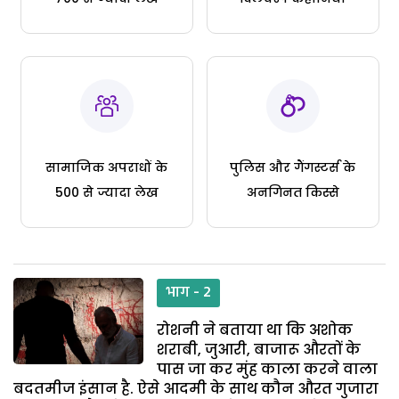
सामाजिक अपराधों के
पुलिस और गैंगस्टर्स के
500 से ज्यादा लेख
अनगिनत किस्से
भाग - 2
रोशनी ने बताया था कि अशोक
शराबी, जुआरी, बाजारू औरतों के
पास जा कर मुंह काला करने वाला
बदतमीज इंसान है. ऐसे आदमी के साथ कौन औरत गुजारा