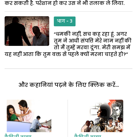
कर सकती है. परेशान हो कर उस ने भी तलाक ले लिया.
भाग - 3
“धमकी नहीं, सच कह रहा हूं. अगर
तुम ने आधी संपत्ति मेरे नाम नहीं की
तो मैं तुम्हें मरवा दूंगा. मेरी समझ में
यह नहीं आता कि तुम वक्त से पहले क्यों मरना चाहते हो?”
और कहानियां पढ़ने के लिए क्लिक करें...