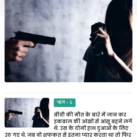
भाग - 1
बीवी की मौत के बारे में जान कर
इकबाल की आंखों से आंसू बहने लगे
थे. उस के दोनों हाथ दुआओं के लिए
उठ गए थे. जब वो शफकत से इतना प्यार करता था तो फिर