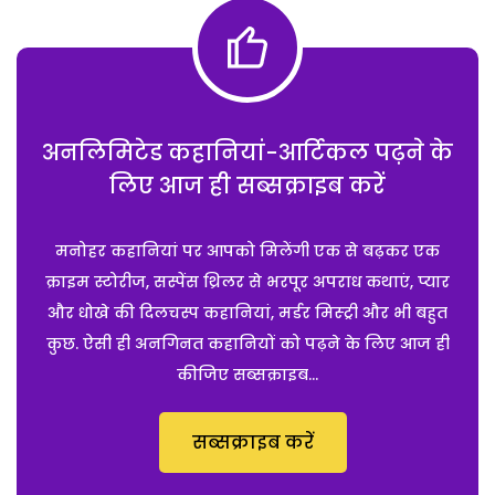
अनलिमिटेड कहानियां-आर्टिकल पढ़ने के
लिए आज ही सब्सक्राइब करें
मनोहर कहानियां पर आपको मिलेंगी एक से बढ़कर एक
क्राइम स्टोरीज, सस्पेंस थ्रिलर से भरपूर अपराध कथाएं, प्यार
और धोखे की दिलचस्प कहानियां, मर्डर मिस्ट्री और भी बहुत
कुछ. ऐसी ही अनगिनत कहानियों को पढ़ने के लिए आज ही
कीजिए सब्सक्राइब...
सब्सक्राइब करें