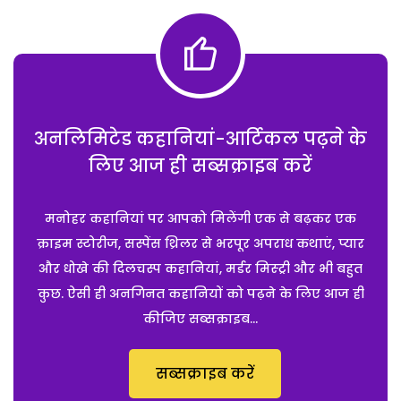
अनलिमिटेड कहानियां-आर्टिकल पढ़ने के
लिए आज ही सब्सक्राइब करें
मनोहर कहानियां पर आपको मिलेंगी एक से बढ़कर एक
क्राइम स्टोरीज, सस्पेंस थ्रिलर से भरपूर अपराध कथाएं, प्यार
और धोखे की दिलचस्प कहानियां, मर्डर मिस्ट्री और भी बहुत
कुछ. ऐसी ही अनगिनत कहानियों को पढ़ने के लिए आज ही
कीजिए सब्सक्राइब...
सब्सक्राइब करें