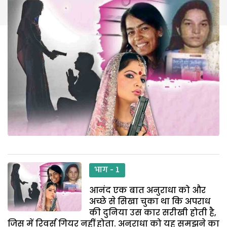
भाग - 1
आनंद एक बात अनुराधा को और
अच्छे से सिखा चुका था कि अपराध
की दुनिया उस कार सरीखी होती है,
जिस में रिवर्स गियर नहीं होता. अनुराधा को यह समझने का