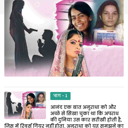
भाग - 1
आनंद एक बात अनुराधा को और
अच्छे से सिखा चुका था कि अपराध
की दुनिया उस कार सरीखी होती है,
जिस में रिवर्स गियर नहीं होता. अनुराधा को यह समझने का