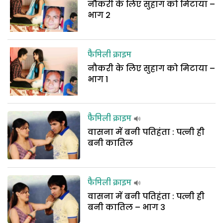
नौकरी के लिए सुहाग को मिटाया –
भाग 2
फैमिली क्राइम
नौकरी के लिए सुहाग को मिटाया –
भाग 1
फैमिली क्राइम
वासना में बनी पतिहंता : पत्नी ही
बनी कातिल
फैमिली क्राइम
वासना में बनी पतिहंता : पत्नी ही
बनी कातिल – भाग 3