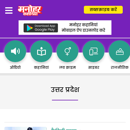
सब्सक्राइब करें
ऑडियो
कहानियां
लव क्राइम
साइबर
राजनीतिक
उत्तर प्रदेश