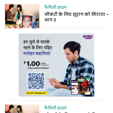
फैमिली क्राइम
नौकरी के लिए सुहाग को मिटाया –
भाग 3
फैमिली क्राइम