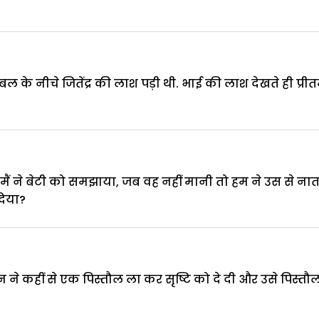
ंबल के नीचे जितेंद्र की लाश पड़ी थी. भाई की लाश देखते ही
मैं ने बेटी को समझाया, जब वह नहीं मानी तो हम ने उस से नात
दिया?
 ने कहीं से एक पिस्तौल ला कर सृष्टि को दे दी और उसे पिस