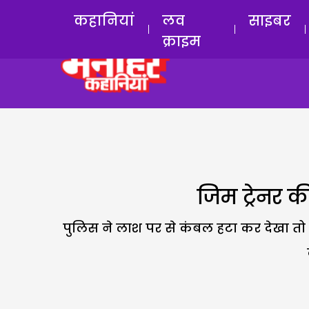
कहानियां
लव
साइबर
क्राइम
जिम ट्रेनर की
पुलिस ने लाश पर से कंबल हटा कर देखा तो