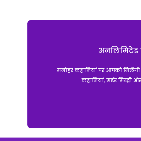
अनलिमिटेड क
मनोहर कहानियां पर आपको मिलेंगी एक
कहानियां, मर्डर मिस्ट्री