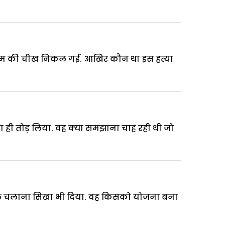
 प्रीतम की चीख निकल गई. आखिर कौन था इस हत्या
ा ही तोड़ लिया. वह क्या समझाना चाह रही थी जो
्तौल चलाना सिखा भी दिया. वह किसको योजना बना