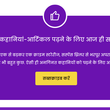
हानियां-आर्टिकल पढ़ने के लिए आज ही सब्
 से बढ़कर एक क्राइम स्टोरीज, सस्पेंस थ्रिलर से भरपूर अपर
 और भी बहुत कुछ. ऐसी ही अनगिनत कहानियों को पढ़ने के लिए 
सब्सक्राइब करें