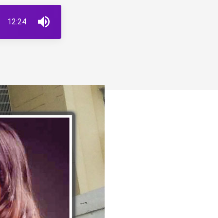
12:24