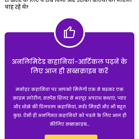
से खतरे के लिए वे सब विभा और उसकी बेटियों को मारना
चाह रहे थे?
अनलिमिटेड कहानियां-आर्टिकल पढ़ने के
लिए आज ही सब्सक्राइब करें
मनोहर कहानियां पर आपको मिलेंगी एक से बढ़कर एक
क्राइम स्टोरीज, सस्पेंस थ्रिलर से भरपूर अपराध कथाएं, प्यार
और धोखे की दिलचस्प कहानियां, मर्डर मिस्ट्री और भी बहुत
कुछ. ऐसी ही अनगिनत कहानियों को पढ़ने के लिए आज ही
कीजिए सब्सक्राइब...