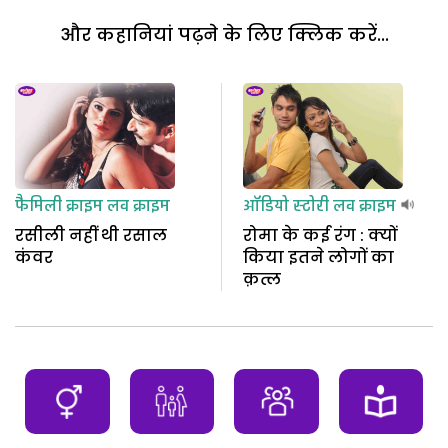
और कहानियां पढ़ने के लिए क्लिक करें...
फैमिली क्राइम
लव क्राइम
ऑडियो स्टोरी
लव क्राइम
रसीली नहीं थी रसाल
रोमा के कई रंग : क्यों
कंवर
किया इतने लोगों का
क़त्ल