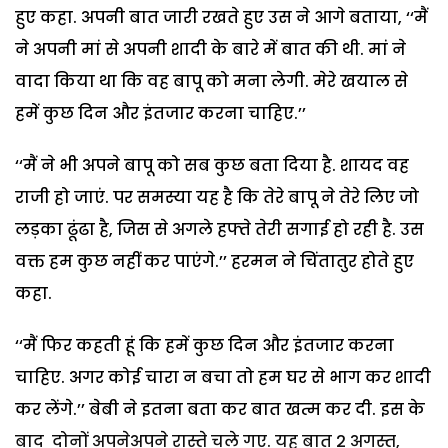
हुए कहा. अपनी बात जारी रखते हुए उस ने आगे बताया, ‘‘मैं
ने अपनी मां से अपनी शादी के बारे में बात की थी. मां ने
वादा किया था कि वह बापू को मना लेगी. मेरे खयाल से
हमें कुछ दिन और इंतजार करना चाहिए.’’
‘‘मैं ने भी अपने बापू को सब कुछ बता दिया है. शायद वह
राजी हो जाएं. पर समस्या यह है कि तेरे बापू ने तेरे लिए जो
लड़का ढूंढा है, जिस से अगले हफ्ते तेरी सगाई हो रही है. उस
वक्त हम कुछ नहीं कर पाएंगे.’’ हरमन ने चिंतातुर होते हुए
कहा.
‘‘मैं फिर कहती हूं कि हमें कुछ दिन और इंतजार करना
चाहिए. अगर कोई चारा न बचा तो हम घर से भाग कर शादी
कर लेंगे.’’ बेबी ने इतना बता कर बात खत्म कर दी. इस के
बाद दोनों अपनेअपने रास्ते चले गए. यह बात 2 अगस्त,