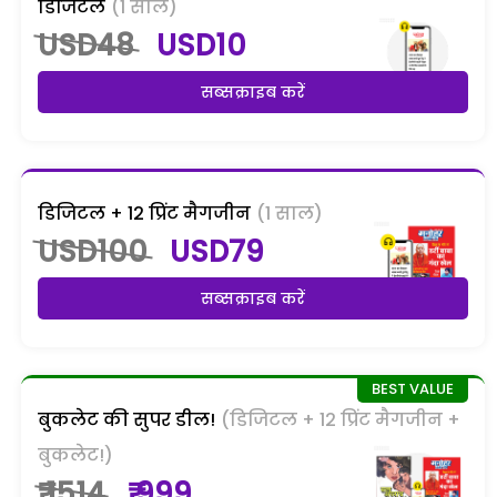
डिजिटल
(1 साल)
USD48
USD10
सब्सक्राइब करें
डिजिटल + 12 प्रिंट मैगजीन
(1 साल)
USD100
USD79
सब्सक्राइब करें
बुकलेट की सुपर डील!
(डिजिटल + 12 प्रिंट मैगजीन +
बुकलेट!)
₹ 1514
₹ 999