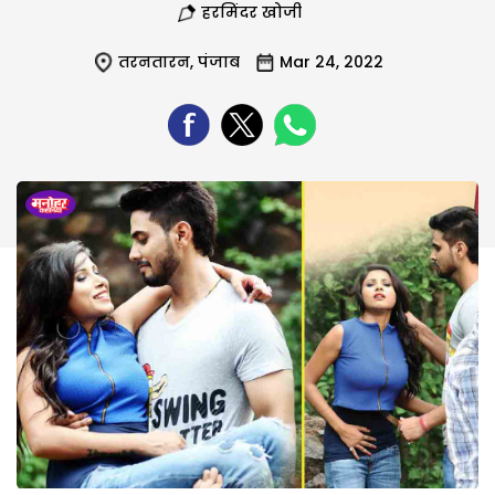
हरमिंदर खोजी
तरनतारन
,
पंजाब
Mar 24, 2022