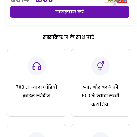
सब्सक्राइब करें
सब्सक्रिप्शन के साथ पाएं
700 से ज्यादा ऑडियो
प्यार और बदले की
क्राइम स्टोरीज
500 से ज्यादा सच्ची
कहानियां